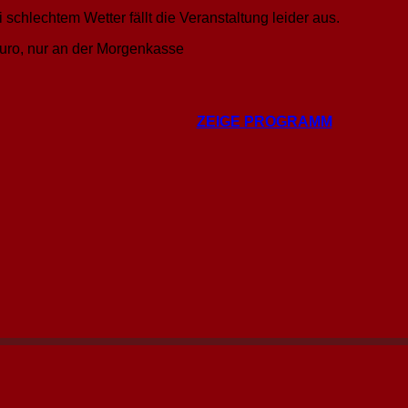
 schlechtem Wetter fällt die Veranstaltung leider aus.
 Euro, nur an der Morgenkasse
ZEIGE PROGRAMM