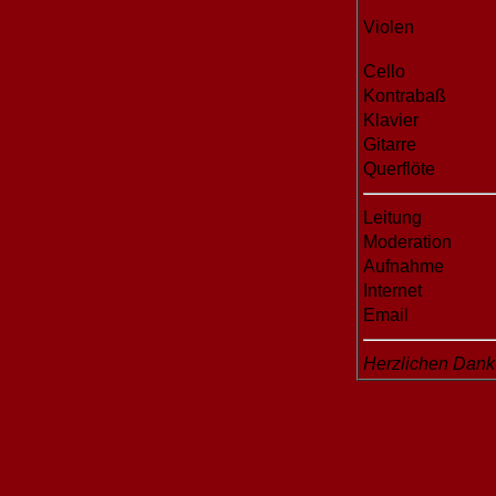
Violen
Cello
Kontrabaß
Klavier
Gitarre
Querflöte
Leitung
Moderation
Aufnahme
Internet
Email
Herzlichen Dank 