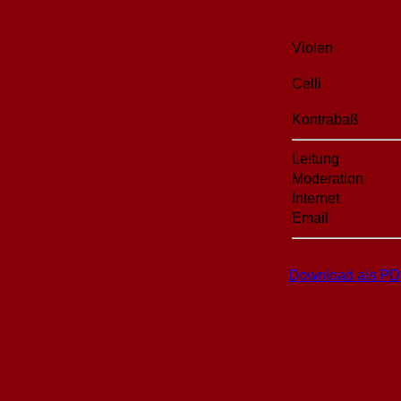
Violen
Celli
Kontrabaß
Leitung
Moderation
Internet
Email
Download als PD